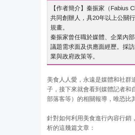
【作者簡介】秦振家（Fabius 
共同創辦人，具20年以上公關
規畫。
秦振家曾任職於媒體、企業內部
議題需求面及供應面經歷。採訪
業與政府政策等。
美食人人愛，永遠是媒體和社群
子，接下來就會看到媒體記者和自媒體經
部落客等）的相關報導，唯恐比
針對如何利用美食進行內容行銷
析的這幾篇文章：