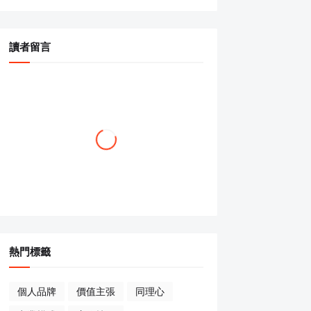
讀者留言
熱門標籤
個人品牌
價值主張
同理心