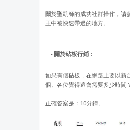
關於聖凱師的成功社群操作，請
王中被快速帶過的地方。
關於砧板行銷：
如果有個砧板，在網路上要以新台
個。各位覺得這會需要多少時間
正確答案是：10分鐘。