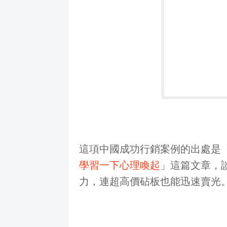
這項中國成功行銷案例的出處是
學習一下心理喚起
」這篇文章，
力，連超高價砧板也能迅速賣光