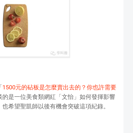
「
1500元的砧板是怎麼賣出去的？你也許需要
談的是一位美食類網紅「文怡」如何發揮影響
。也希望聖凱師以後有機會突破這項紀錄。