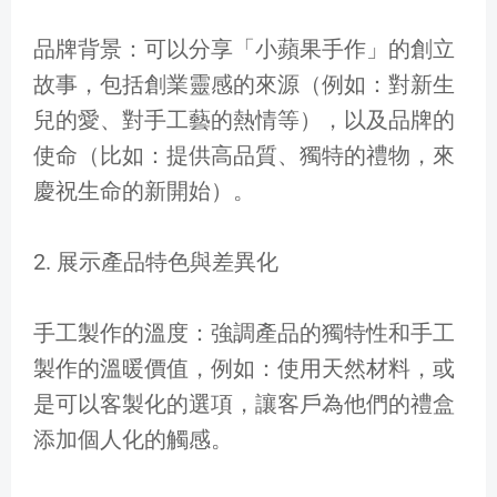
品牌背景：可以分享「小蘋果手作」的創立
故事，包括創業靈感的來源（例如：對新生
兒的愛、對手工藝的熱情等），以及品牌的
使命（比如：提供高品質、獨特的禮物，來
慶祝生命的新開始）。
2. 展示產品特色與差異化
手工製作的溫度：強調產品的獨特性和手工
製作的溫暖價值，例如：使用天然材料，或
是可以客製化的選項，讓客戶為他們的禮盒
添加個人化的觸感。