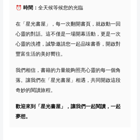
⏰ 
時間：
全天候等候您的光臨
在「星光書屋」，每一次翻開書頁，就啟動一回
心靈的對話。這不僅是一場開幕活動，更是一次
心靈的洗禮，誠摯邀請您一起品味書香，開啟對
豐富生活的美好嚮往。
我們相信，書籍的力量能夠照亮心靈的每一個角
落。讓我們在「星光書屋」相遇，共同開啟這段
奇妙的閱讀旅程。
歡迎來到「星光書屋」，讓我們一起閱讀，一起
夢想。