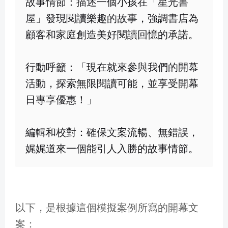
故事情節：描述一個小孩在「星光書
屋」發現閱讀樂趣的故事，強調書店為
顧客和家庭創造美好閱讀回憶的承諾。
行動呼籲：「現在就來參與我們的開幕
活動，探索無限閱讀可能，並享受開幕
日專享優惠！」
編輯和校對：確保文案流暢、無錯誤，
娓娓道來一個能引人入勝的故事情節。
以下，是根據這個模擬案例所寫的開幕文
案：