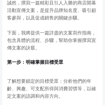
誠然，撰寫一篇精彩且引人入勝的商店開幕
活動宣傳文案，是提升品牌知名度、吸引顧
客參與，以及促成銷售的關鍵步驟。
下面，我將提供一篇詳盡的文案寫作指南，
包含具體的流程、步驟，幫助你掌握撰寫宣
傳文案的訣竅。
第一步：明確掌握目標受眾
了解想要鎖定的目標受眾：分析他們的年
齡、興趣、可支配所得與消費習慣等，以確
定文案的語調和內容方向。