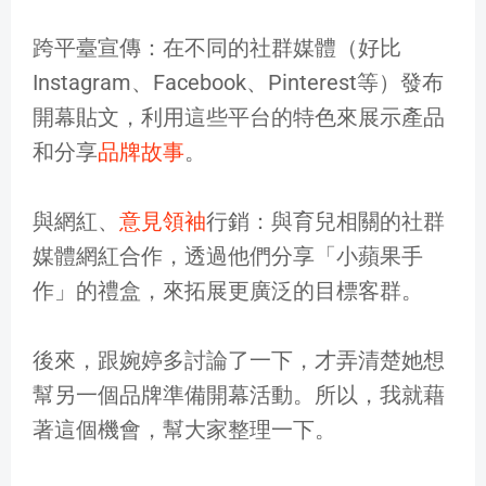
跨平臺宣傳：在不同的社群媒體（好比
Instagram、Facebook、Pinterest等）發布
開幕貼文，利用這些平台的特色來展示產品
和分享
品牌故事
。
與網紅、
意見領袖
行銷：與育兒相關的社群
媒體網紅合作，透過他們分享「小蘋果手
作」的禮盒，來拓展更廣泛的目標客群。
後來，跟婉婷多討論了一下，才弄清楚她想
幫另一個品牌準備開幕活動。所以，我就藉
著這個機會，幫大家整理一下。