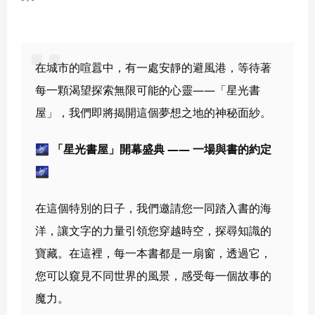
在城市的喧囂中，有一處安靜的避風港，等待著
每一顆渴望探索無限可能的心靈——「星光書
屋」，我們即將揭開這個夢想之地的神秘面紗。
🌌 
「星光書屋」開幕盛典 —— 一場與書的約定
🌌
在這個特別的日子，我們邀請您一同踏入書的海
洋，讓文字的力量引領您穿越時空，探尋知識的
寶藏。在這裡，每一本書都是一扇窗，透過它，
您可以窺見不同世界的風景，感受每一個故事的
魔力。