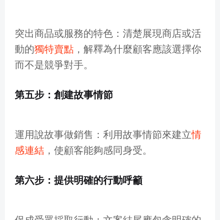
突出商品或服務的特色：清楚展現商店或活
動的
獨特賣點
，解釋為什麼顧客應該選擇你
而不是競爭對手。
第五步：創建故事情節
運用說故事做銷售：利用故事情節來建立
情
感連結
，使顧客能夠感同身受。
第六步：提供明確的行動呼籲