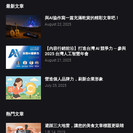
最新文章
與AI協作寫一篇充滿乾貨的精彩文章吧！
August 22, 2025
【內容行銷前沿】打造台灣 AI 競爭力 ─ 參與
2025 台灣人工智慧年會
August 21, 2025
營造個人品牌力，刷新企業形象
July 25, 2025
熱門文章
避踩三大地雷，讓您的美食文章標題更吸睛
1月 14, 2019