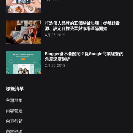
打造個人品牌的五個關鍵步驟：從盤點資
源、設定目標受眾與市場區隔開始
4月 25, 2019
Blogger會不會關閉？從Google商業經營的
角度深度剖析
2月 25, 2018
標籤清單
主題群集
內容營運
內容行銷
內容變現