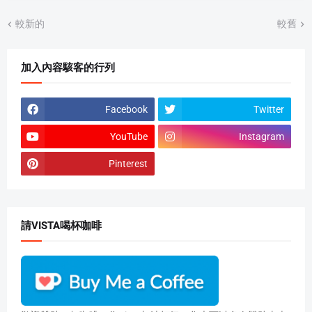
較新的
較舊
加入內容駭客的行列
Facebook
Twitter
YouTube
Instagram
Pinterest
請VISTA喝杯咖啡