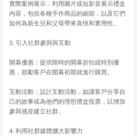
實際案例展示：利用圖片或短影音展示禮盒
內容，包括各種手作商品的細節，以及它們
如何為新生兒和父母帶來喜悅和實用性。
3. 引入社群參與與互動
開幕優惠：提供限時的開幕折扣或特別優
惠，鼓勵客戶在開幕初期就進行購買。
互動活動：設計互動活動，如讓客戶分享自
己的故事或為他們的理想禮盒投票，以增加
參與感並建立社群。
4. 利用社群媒體擴大影響力