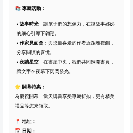
📚 專屬活動：
故事時光
：讓孩子們的想像力，在說故事姊姊
的細心引導下翱翔。
作家見面會
：與您最喜愛的作者近距離接觸，
分享閱讀的喜悅。
夜讀星空
：在書屋中央，我們共同翻開書頁，
讓文字在夜幕下閃閃發光。
🌟 開幕特惠：
為慶祝開幕，當天購書享受專屬折扣，更有精美
禮品等您來領取。
📍 地址：
📅 日期：