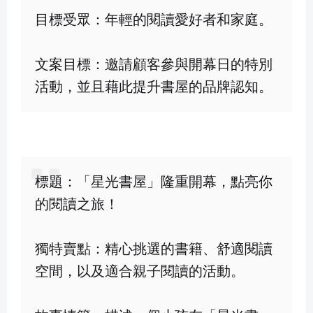
目標受眾：年輕的閱讀愛好者和家庭。
文案目標：邀請顧客參與開幕日的特別
活動，並且藉此提升書屋的品牌認知。
標題：「星光書屋」隆重開幕，點亮你
的閱讀之旅！
獨特賣點：精心挑選的書籍、舒適閱讀
空間，以及適合親子閱讀的活動。