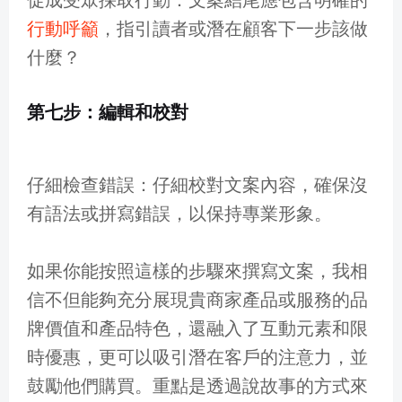
促成受眾採取行動：文案結尾應包含明確的
行動呼籲
，指引讀者或潛在顧客下一步該做
什麼？
第七步：編輯和校對
仔細檢查錯誤：仔細校對文案內容，確保沒
有語法或拼寫錯誤，以保持專業形象。
如果你能按照這樣的步驟來撰寫文案，我相
信不但能夠充分展現貴商家產品或服務的品
牌價值和產品特色，還融入了互動元素和限
時優惠，更可以吸引潛在客戶的注意力，並
鼓勵他們購買。重點是透過說故事的方式來