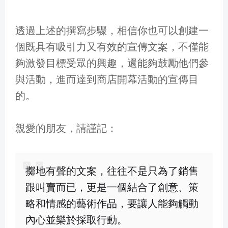
透過上述的撰寫步驟，相信你也可以創建一
個既具有吸引力又有效的宣傳文案，不僅能
夠激發目標受眾的興趣，還能夠鼓勵他們參
與活動，進而達到商店開幕活動的宣傳目
的。
親愛的朋友，請謹記：
擲地有聲的文案，往往不是只為了銷售
跟叫賣而已，更是一個結合了創意、策
略和情感的藝術作品，要讓人能夠觸動
內心並樂於採取行動。