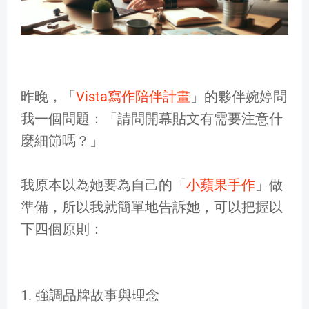
昨晚，「
Vista寫作陪伴計畫
」的夥伴婉婷問
我一個問題：「請問開幕貼文有需要注意什
麼細節嗎？」
我原本以為她要為自己的「
小蘋果手作
」做
準備，所以我就簡單地告訴她，可以把握以
下四個原則：
1. 強調品牌故事與理念