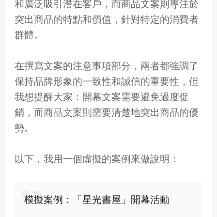
和廣泛吸引潛在客戶，而商品文案則專注於
突出商品的特點和價值，針對特定的消費者
群體。
在撰寫文案的注意事項部分，兩者都強調了
保持品牌形象的一致性和誠信的重要性，但
我想提醒大家：開幕文案需要避免過度促
銷，而商品文案則需要清楚地突出商品的優
勢。
以下，我用一個虛擬的案例來做說明：
模擬案例：「星光書屋」開幕活動