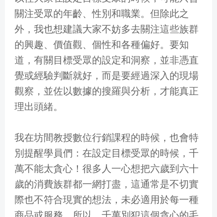
關注受眾的年齡、性別和職業。但除此之
外，我也想建議大家不妨多去關注這些族群
的興趣、價值觀、個性和各種偏好。要知
道，有關目標受眾的設定和洞察，並非憑直
覺或經驗判斷就好，而是要經過深入的現場
觀察，並佐以數據的搜羅與分析，才能真正
理出頭緒。
我在坊間教授數位行銷課程的時候，也會特
別提醒學員們：在設定目標受眾的時候，千
萬不能太貪心！很多人一心想把六歲到六十
歲的消費族群都一網打盡，這通常是不切實
際也不符合現實的想法，未必適用於每一種
商品或服務。所以，千萬別犯這個貪心的毛