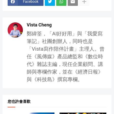
Facebook
Vista Cheng
鄭緯筌，「AI好好用」與「我愛寫
筆記」社團創辦人，同時也是
「Vista寫作陪伴計畫」主理人。曾
任《風傳媒》產品總監和《數位時
代》雜誌主編，現任企業顧問、講
師與專欄作家，並在《經濟日報》
與《科技島》撰寫專欄。
您也許會喜歡