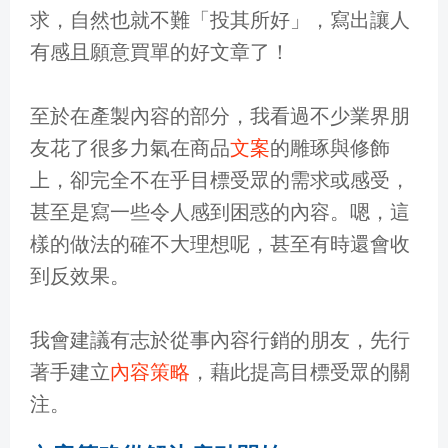
求，自然也就不難「投其所好」，寫出讓人
有感且願意買單的好文章了！
至於在產製內容的部分，我看過不少業界朋
友花了很多力氣在商品
文案
的雕琢與修飾
上，卻完全不在乎目標受眾的需求或感受，
甚至是寫一些令人感到困惑的內容。嗯，這
樣的做法的確不大理想呢，甚至有時還會收
到反效果。
我會建議有志於從事內容行銷的朋友，先行
著手建立
內容策略
，藉此提高目標受眾的關
注。