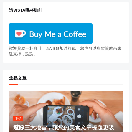
請VISTA喝杯咖啡
歡迎贊助一杯咖啡，為Vista加油打氣！您也可以多次贊助來表
達支持，謝謝。
焦點文章
下標
避踩三大地雷，讓您的美食文章標題更吸