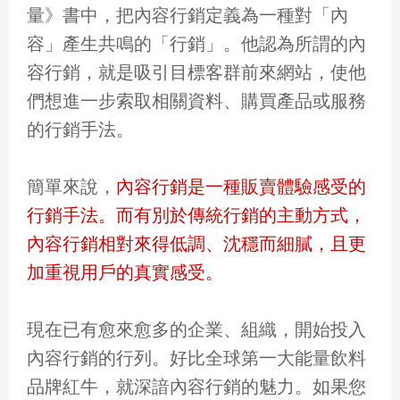
量》書中，把內容行銷定義為一種對「內
容」產生共鳴的「行銷」。他認為所謂的內
容行銷，就是吸引目標客群前來網站，使他
們想進一步索取相關資料、購買產品或服務
的行銷手法。
簡單來說，
內容行銷是一種販賣體驗感受的
行銷手法。而有別於傳統行銷的主動方式，
內容行銷相對來得低調、沈穩而細膩，且更
加重視用戶的真實感受。
現在已有愈來愈多的企業、組織，開始投入
內容行銷的行列。好比全球第一大能量飲料
品牌紅牛，就深諳內容行銷的魅力。如果您