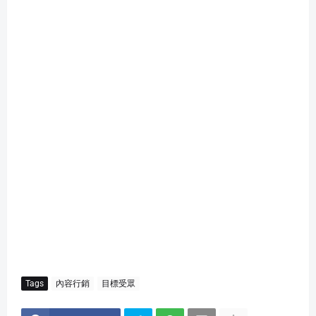
Tags
內容行銷
目標受眾