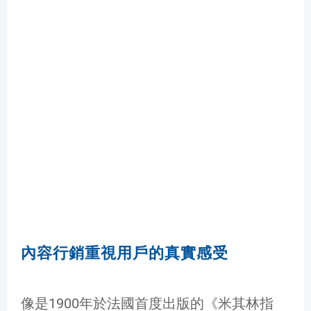
內容行銷重視用戶的真實感受
像是1900年於法國首度出版的《米其林指