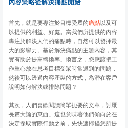
內容策略從解決痛點開始
首先，就是要專注於目標受眾的
痛點
以及可
以提供的利益、好處。當我們所提供的內容
專注於解決人們的痛點時，自然可以發揮最
大的影響力。基於解決痛點的主題內容，其
實有助於提高轉換率。換言之，您應該把工
作重心放在思考目標受眾時常遇到的問題，
然後可以透過內容產製的方式，為潛在客戶
說明如何解決或排除問題？
其次，人們喜歡閱讀簡單扼要的文章，討厭
長篇大論的東西。這也意味著他們傾向於在
決定採取實際行動之前，先快速掃描您所提