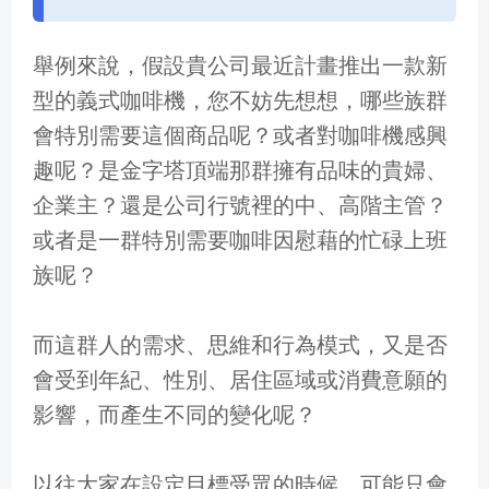
舉例來說，假設貴公司最近計畫推出一款新
型的義式咖啡機，您不妨先想想，哪些族群
會特別需要這個商品呢？或者對咖啡機感興
趣呢？是金字塔頂端那群擁有品味的貴婦、
企業主？還是公司行號裡的中、高階主管？
或者是一群特別需要咖啡因慰藉的忙碌上班
族呢？
而這群人的需求、思維和行為模式，又是否
會受到年紀、性別、居住區域或消費意願的
影響，而產生不同的變化呢？
以往大家在設定目標受眾的時候，可能只會