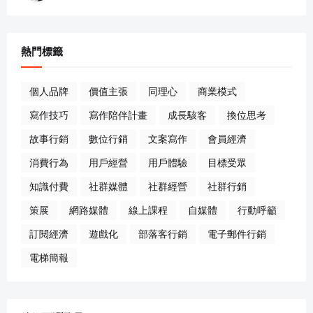
熱門標籤
個人品牌
價值主張
同理心
商業模式
寫作技巧
寫作陪伴計畫
成長駭客
換位思考
故事行銷
數位行銷
文案寫作
會員經濟
消費行為
用戶經營
用戶體驗
目標受眾
知識付費
社群媒體
社群經營
社群行銷
策展
網路媒體
線上課程
自媒體
行動呼籲
訂閱經濟
遊戲化
部落客行銷
電子郵件行銷
電梯簡報