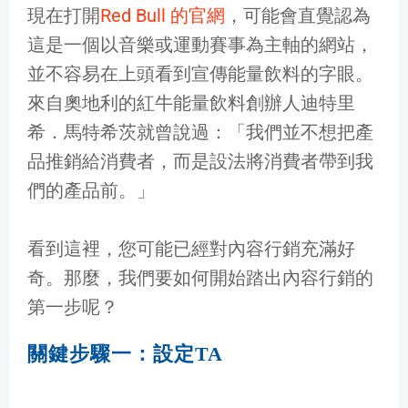
現在打開
Red Bull 的官網
，可能會直覺認為
這是一個以音樂或運動賽事為主軸的網站，
並不容易在上頭看到宣傳能量飲料的字眼。
來自奧地利的紅牛能量飲料創辦人迪特里
希．馬特希茨就曾說過：「我們並不想把產
品推銷給消費者，而是設法將消費者帶到我
們的產品前。」
看到這裡，您可能已經對內容行銷充滿好
奇。那麼，我們要如何開始踏出內容行銷的
第一步呢？
關鍵步驟一：設定TA