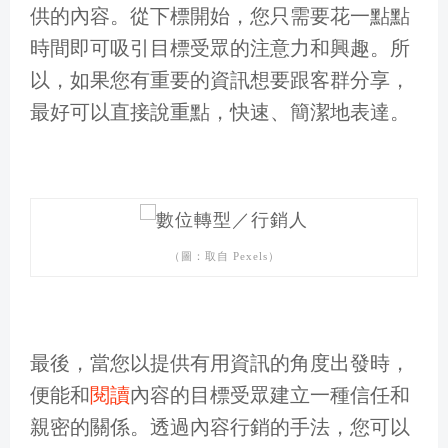
供的內容。從下標開始，您只需要花一點點
時間即可吸引目標受眾的注意力和興趣。所
以，如果您有重要的資訊想要跟客群分享，
最好可以直接說重點，快速、簡潔地表達。
（圖：取自 Pexels）
最後，當您以提供有用資訊的角度出發時，
便能和
閱讀
內容的目標受眾建立一種信任和
親密的關係。透過內容行銷的手法，您可以