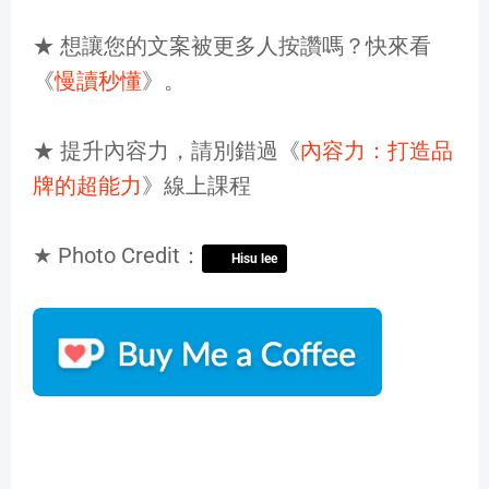
★ 想讓您的文案被更多人按讚嗎？快來看
《
慢讀秒懂
》。
★ 提升內容力，請別錯過《
內容力：打造品
牌的超能力
》線上課程
★ Photo Credit：
Hisu lee