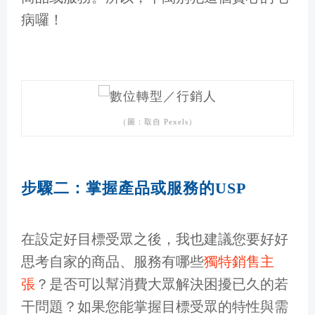
病囉！
（圖：取自 Pexels）
步驟二：掌握產品或服務的USP
在設定好目標受眾之後，我也建議您要好好
思考自家的商品、服務有哪些
獨特銷售主
張
？是否可以幫消費大眾解決困擾已久的若
干問題？如果您能掌握目標受眾的特性與需