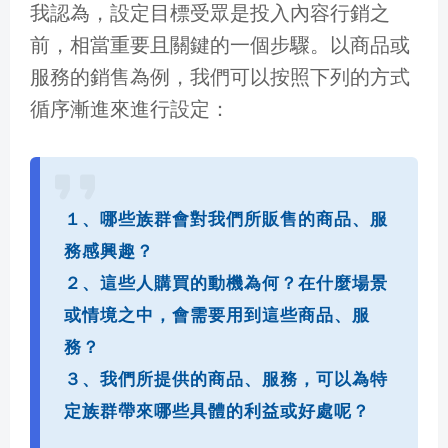
我認為，設定目標受眾是投入內容行銷之
前，相當重要且關鍵的一個步驟。以商品或
服務的銷售為例，我們可以按照下列的方式
循序漸進來進行設定：
１、哪些族群會對我們所販售的商品、服
務感興趣？
２、這些人購買的動機為何？在什麼場景
或情境之中，會需要用到這些商品、服
務？
３、我們所提供的商品、服務，可以為特
定族群帶來哪些具體的利益或好處呢？