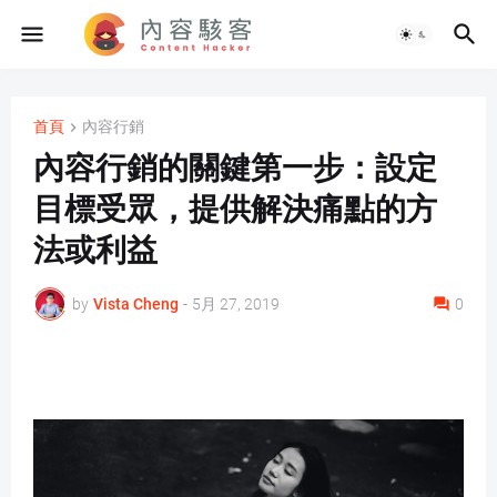
首頁
內容行銷
內容行銷的關鍵第一步：設定
目標受眾，提供解決痛點的方
法或利益
by
Vista Cheng
-
5月 27, 2019
0