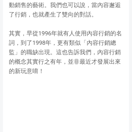
動銷售的藝術。我們也可以說，當內容邂逅
了行銷，也就產生了雙向的對話。
其實，早從1996年就有人使用內容行銷的名
詞，到了1998年，更有類似「內容行銷總
監」的職缺出現。這也告訴我們，內容行銷
的概念其實行之有年，並非最近才發展出來
的新玩意唷！