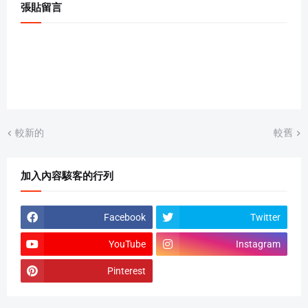
張貼留言
較新的
較舊
加入內容駭客的行列
Facebook
Twitter
YouTube
Instagram
Pinterest