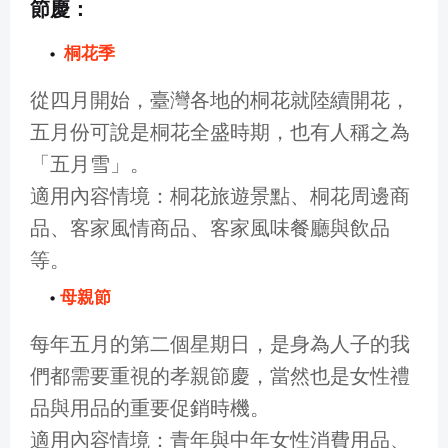
節慶：
桐花季
從四月開始，臺灣各地的桐花就陸續開花，
五月份可說是桐花全盛時期，也有人稱之為
「五月雪」。
適用內容情境：桐花旅遊景點、桐花周邊商
品、客家風情商品、客家風味餐廳與飲品
等。
母親節
每年五月的第二個星期日，是身為人子的我
們都需要重視的孝親節慶，當然也是女性禮
品與用品的重要促銷時機。
適用內容情境：青年與中年女性消費用品、