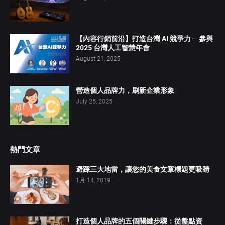
【內容行銷前沿】打造台灣 AI 競爭力 ─ 參與
2025 台灣人工智慧年會
August 21, 2025
營造個人品牌力，刷新企業形象
July 25, 2025
熱門文章
避踩三大地雷，讓您的美食文章標題更吸睛
1月 14, 2019
打造個人品牌的五個關鍵步驟：從盤點資