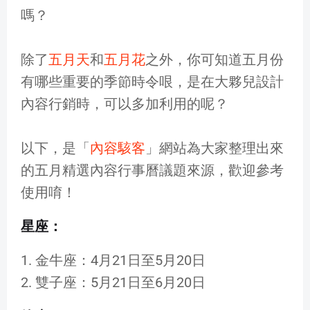
嗎？
除了
五月天
和
五月花
之外，你可知道五月份
有哪些重要的季節時令哏，是在大夥兒設計
內容行銷時，可以多加利用的呢？
以下，是「
內容駭客
」網站為大家整理出來
的五月精選內容行事曆議題來源，歡迎參考
使用唷！
星座：
1. 金牛座：4月21日至5月20日
2. 雙子座：5月21日至6月20日