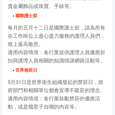
貴金屬飾品或珠寶、手錶等。
國際護士節
每月的五月十二日是國際護士節，請為所有
在工作崗位上盡心盡力服務的護理人員們，
致上最高敬意。
適用內容情境：各行業提供護理人員優惠折
扣與護理人員相關的知識猜謎網路活動等。
世界無菸日
5月31日是世界衛生組織發起的禁菸日，政
府部門和相關單位都會宣導不吸菸的理念。
適用內容情境：各行業鼓勵禁菸的優惠活
動，或是癮君子自嘲的內容等。