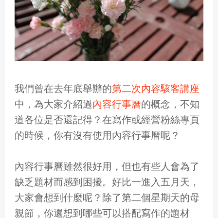
我們曾在去年底舉辦的
第二次內容駭客講座
中，為大家介紹過
內容行事曆
的概念，不知
道各位是否還記得？在寫作或經營粉絲專頁
的時候，你有沒有使用內容行事曆呢？
內容行事曆雖然很好用，但也有些人會為了
缺乏題材而感到困擾。好比一進入五月天，
大家會想到什麼呢？除了第二個星期天的母
親節，你還想到哪些可以搭配寫作的題材