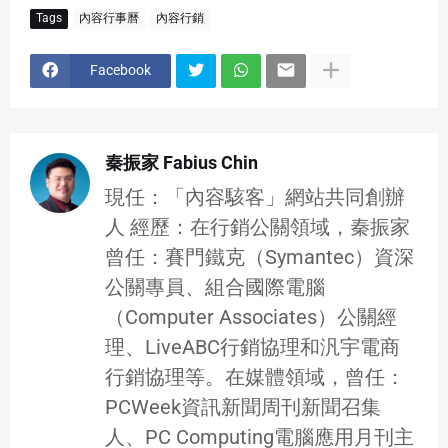
Tags
內容行事曆
內容行銷
Facebook
秦振家 Fabius Chin
現任：「內容駭客」網站共同創辦
人 經歷：在行銷公關領域，秦振家
曾任：賽門鐵克（Symantec）資深
公關專員、組合國際電腦
（Computer Associates）公關經
理、LiveABC行銷協理和汎宇電商
行銷協理等。在媒體領域，曾任：
PCWeek資訊新聞周刊新聞召集
人、PC Computing電腦應用月刊主