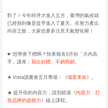
對了！今年時序才進入五月，臺灣的氣候就
已經熱到像是提早進入了夏天。在努力產出
內容之餘，大家也要多注意天氣變化喔！
☛ 想學會下標嗎？快來報名5月份「大內高
手」講座：
寫出好標、不銷而銷
。
★ Vista讀書會五月專場：《
場景革命
》。
★ 提升你的內容力，請別錯過《
內容力：打
造品牌的超能力
》線上課程。