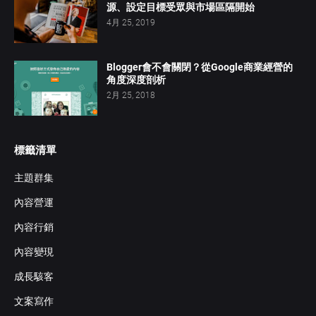
源、設定目標受眾與市場區隔開始
4月 25, 2019
Blogger會不會關閉？從Google商業經營的
角度深度剖析
2月 25, 2018
標籤清單
主題群集
內容營運
內容行銷
內容變現
成長駭客
文案寫作