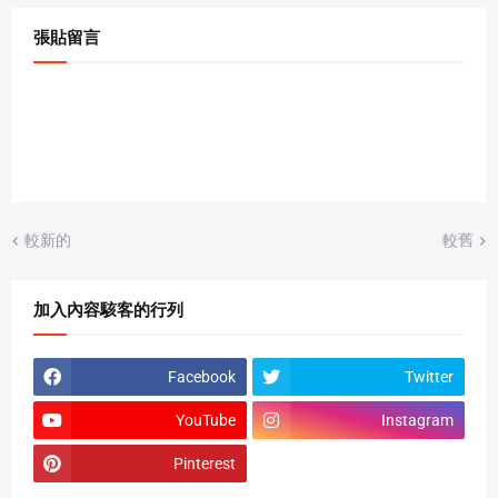
張貼留言
較新的
較舊
加入內容駭客的行列
Facebook
Twitter
YouTube
Instagram
Pinterest