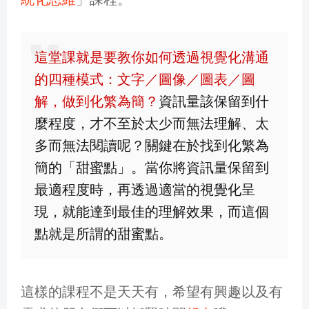
這堂課就是要教你如何透過視覺化溝通
的四種模式：文字／圖像／圖表／圖
解，做到化繁為簡？
資訊量該保留到什
麼程度，才不至於太少而無法理解、太
多而無法閱讀呢？關鍵在於找到化繁為
簡的「甜蜜點」。當你將資訊量保留到
最適程度時，再透過適當的視覺化呈
現，就能達到最佳的理解效果，而這個
點就是所謂的甜蜜點。
這樣的課程不是天天有，希望有興趣以及有