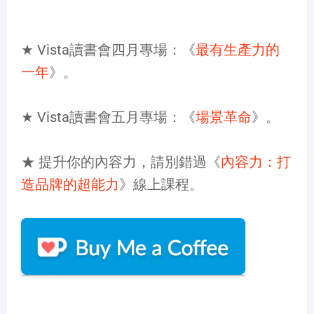
★ Vista讀書會四月專場：《
最有生產力的
一年
》。
★ Vista讀書會五月專場：《
場景革命
》。
★ 提升你的內容力，請別錯過《
內容力：打
造品牌的超能力
》線上課程。