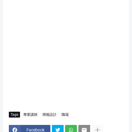
Tags
專業講師
簡報設計
職場
Facebook