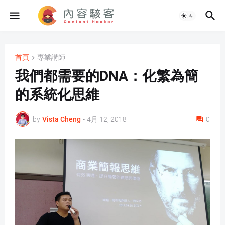
首頁
專業講師
我們都需要的DNA：化繁為簡
的系統化思維
by
Vista Cheng
-
4月 12, 2018
0