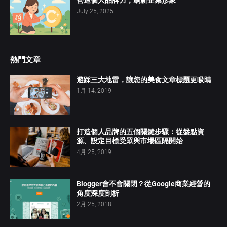
營造個人品牌力，刷新企業形象
July 25, 2025
熱門文章
避踩三大地雷，讓您的美食文章標題更吸睛
1月 14, 2019
打造個人品牌的五個關鍵步驟：從盤點資
源、設定目標受眾與市場區隔開始
4月 25, 2019
Blogger會不會關閉？從Google商業經營的
角度深度剖析
2月 25, 2018