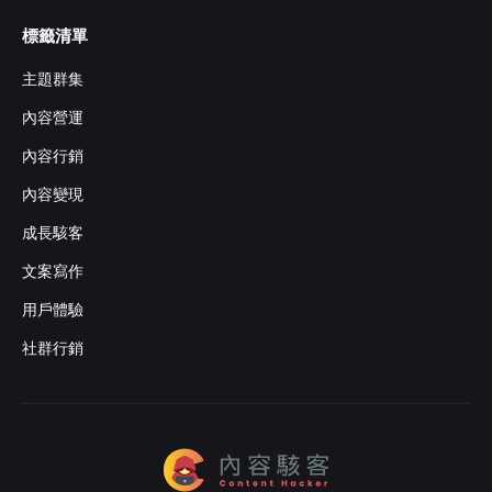
標籤清單
主題群集
內容營運
內容行銷
內容變現
成長駭客
文案寫作
用戶體驗
社群行銷