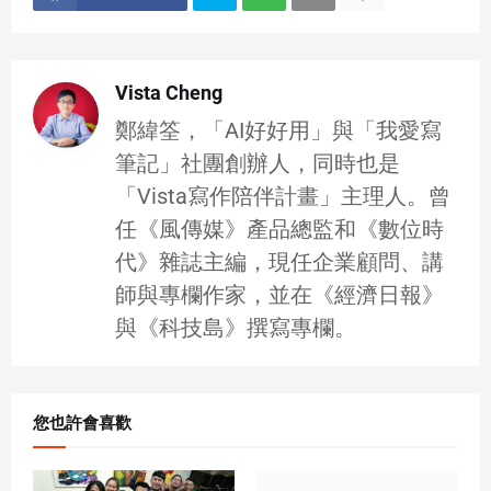
Vista Cheng
鄭緯筌，「AI好好用」與「我愛寫
筆記」社團創辦人，同時也是
「Vista寫作陪伴計畫」主理人。曾
任《風傳媒》產品總監和《數位時
代》雜誌主編，現任企業顧問、講
師與專欄作家，並在《經濟日報》
與《科技島》撰寫專欄。
您也許會喜歡