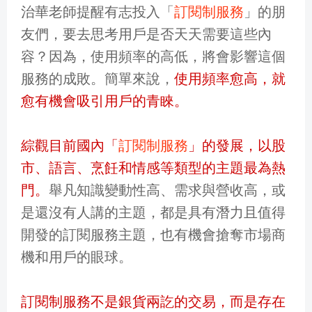
治華老師提醒有志投入「
訂閱制服務
」的朋
友們，要去思考用戶是否天天需要這些內
容？因為，使用頻率的高低，將會影響這個
服務的成敗。簡單來說，
使用頻率愈高，就
愈有機會吸引用戶的青睞。
綜觀目前國內「
訂閱制服務
」的發展，以股
市、語言、烹飪和情感等類型的主題最為熱
門。
舉凡知識變動性高、需求與營收高，或
是還沒有人講的主題，都是具有潛力且值得
開發的訂閱服務主題，也有機會搶奪市場商
機和用戶的眼球。
訂閱制服務不是銀貨兩訖的交易，而是存在