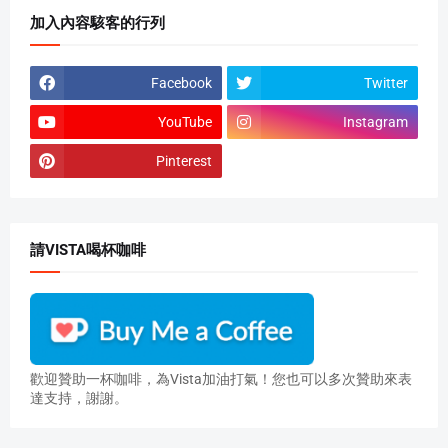
加入內容駭客的行列
Facebook
Twitter
YouTube
Instagram
Pinterest
請VISTA喝杯咖啡
歡迎贊助一杯咖啡，為Vista加油打氣！您也可以多次贊助來表
達支持，謝謝。