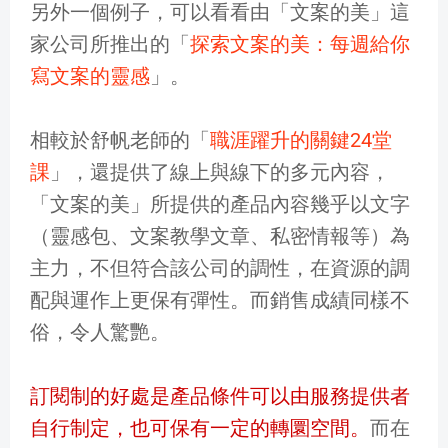
另外一個例子，可以看看由「文案的美」這
家公司所推出的「
探索文案的美：每週給你
寫文案的靈感
」。
相較於舒帆老師的「
職涯躍升的關鍵24堂
課
」，還提供了線上與線下的多元內容，
「文案的美」所提供的產品內容幾乎以文字
（靈感包、文案教學文章、私密情報等）為
主力，不但符合該公司的調性，在資源的調
配與運作上更保有彈性。而銷售成績同樣不
俗，令人驚艷。
訂閱制的好處是產品條件可以由服務提供者
自行制定，也可保有一定的轉圜空間。
而在