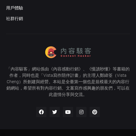
用戶體驗
社群行銷
「
內容駭客
」網站係由《
內容感動行銷
》、《
慢讀秒懂
》等書籍的
作者，同時也是「
Vista寫作陪伴計畫
」的主理人
鄭緯筌
（Vista
Cheng）所創建與經營。本站是全臺第一個也是規模最大的內容行
銷網站，希望所有對內容行銷、文案寫作感興趣的朋友們，可以在
此盡情分享與交流。