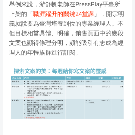
舉例來說，游舒帆老師在PressPlay平臺所
上架的「
職涯躍升的關鍵24堂課
」，開宗明
義就說要為臺灣培養到位的專業經理人。不
但目標相當具體、明確，銷售頁面中的幾段
文案也顯得條理分明，頗能吸引有志成為經
理人的年輕族群進行訂閱。