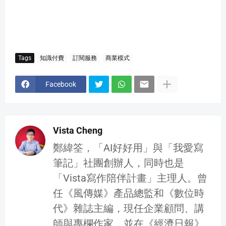
Tags
知識付費
訂閱服務
商業模式
Facebook
Vista Cheng
鄭緯筌，「AI好好用」與「我愛寫
筆記」社團創辦人，同時也是
「Vista寫作陪伴計畫」主理人。曾
任《風傳媒》產品總監和《數位時
代》雜誌主編，現任企業顧問、講
師與專欄作家，並在《經濟日報》