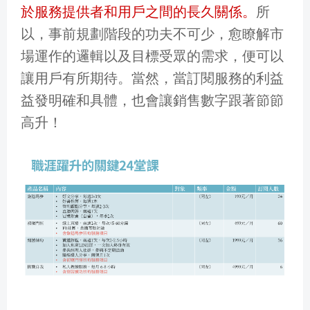
於服務提供者和用戶之間的長久關係。
所
以，事前規劃階段的功夫不可少，愈瞭解市
場運作的邏輯以及目標受眾的需求，便可以
讓用戶有所期待。當然，當訂閱服務的利益
益發明確和具體，也會讓銷售數字跟著節節
高升！