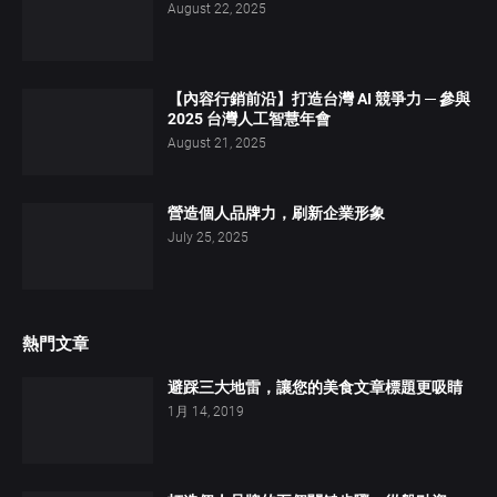
August 22, 2025
【內容行銷前沿】打造台灣 AI 競爭力 ─ 參與
2025 台灣人工智慧年會
August 21, 2025
營造個人品牌力，刷新企業形象
July 25, 2025
熱門文章
避踩三大地雷，讓您的美食文章標題更吸睛
1月 14, 2019