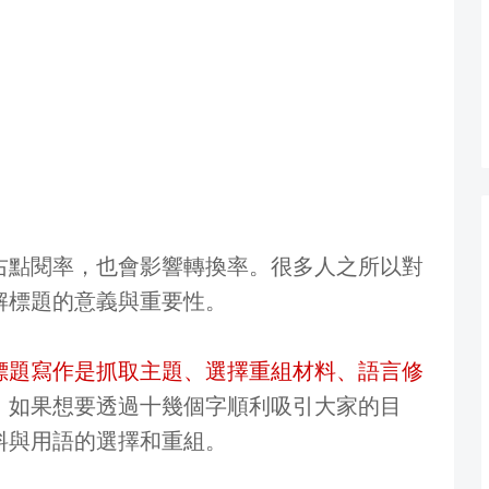
右點閱率，也會影響轉換率。很多人之所以對
解標題的意義與重要性。
標題寫作是抓取主題、選擇重組材料、語言修
，如果想要透過十幾個字順利吸引大家的目
料與用語的選擇和重組。