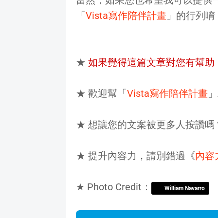
「
Vista寫作陪伴計畫
」的行列唷
★
如果覺得這篇文章對您有幫助
★ 歡迎幫「
Vista寫作陪伴計畫
」
★ 想讓您的文案被更多人按讚嗎
★ 提升內容力，請別錯過《
內容
★ Photo Credit：
William Navarro