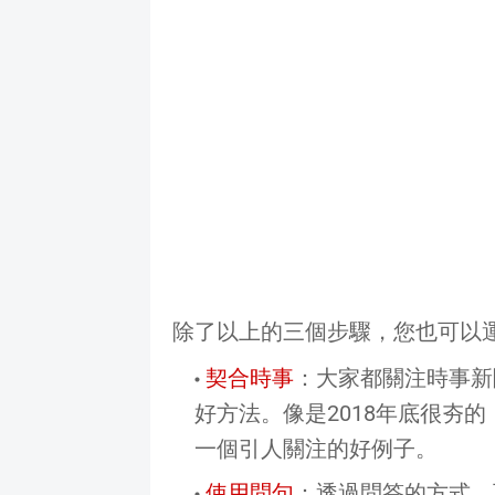
除了以上的三個步驟，您也可以
契合時事
：大家都關注時事新
好方法。像是2018年底很夯的
一個引人關注的好例子。
使用問句
：透過問答的方式，