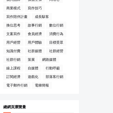
商業模式
寫作技巧
寫作陪伴計畫
成長駭客
換位思考
故事行銷
數位行銷
文案寫作
會員經濟
消費行為
用戶經營
用戶體驗
目標受眾
知識付費
社群媒體
社群經營
社群行銷
策展
網路媒體
線上課程
自媒體
行動呼籲
訂閱經濟
遊戲化
部落客行銷
電子郵件行銷
電梯簡報
總網頁瀏覽量