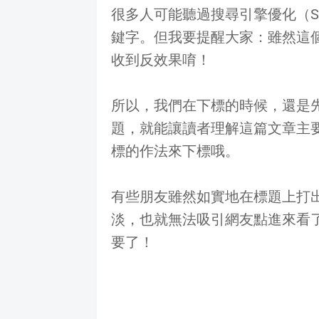
很多人可能聽過搜尋引擎優化（S
鍵字。但我要提醒大家：雖然這
收到反效果唷！
所以，我們在下標的時候，還是
題，就能讓讀者理解這篇文章主
標的作法來下標哦。
有些朋友雖然如實地在標題上打
淡，也就無法吸引網友點進來看
要了！