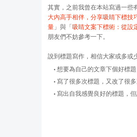
其實，之前我曾在本站寫過一些
大內高手相伴，分享吸睛下標技
量
」與「
吸睛文案下標術：從設
朋友們不妨參考一下。
說到標題寫作，相信大家或多或
想要為自己的文章下個好標題
寫了很多次標題，又改了很多
寫出自我感覺良好的標題，但