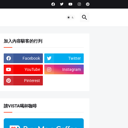
加入內容駭客的行列
Facebook
Twitter
YouTube
Instagram
Pinterest
請VISTA喝杯咖啡