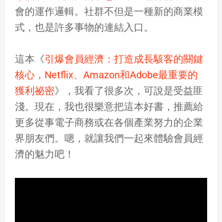
會的運作邏輯。社群不但是一種新的商業模
式，也是許多事物的連結入口。
這本《
引爆會員經濟：打造成長駭客的關鍵
核心，Netflix、Amazon和Adobe最重要的
獲利祕密
》，我看了很多次，可說是受益匪
淺。現在，我也很樂意把這本好書，推薦給
更多從事電子商務或在各個產業努力的企業
界朋友們。嗯，就讓我們一起來體驗會員經
濟的魅力吧！