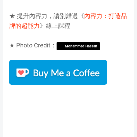
★ 提升內容力，請別錯過《
內容力：打造品
牌的超能力
》線上課程
★ Photo Credit：
Mohammed Hassan