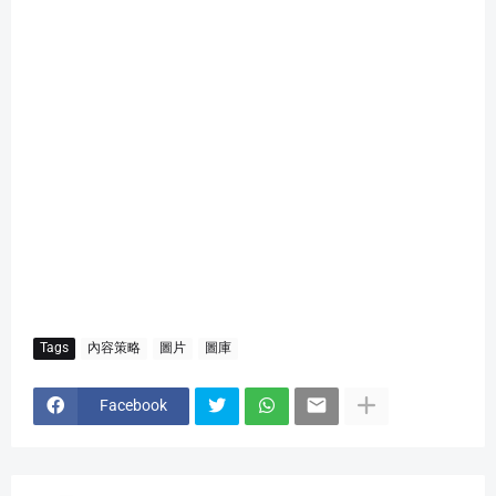
Tags
內容策略
圖片
圖庫
Facebook