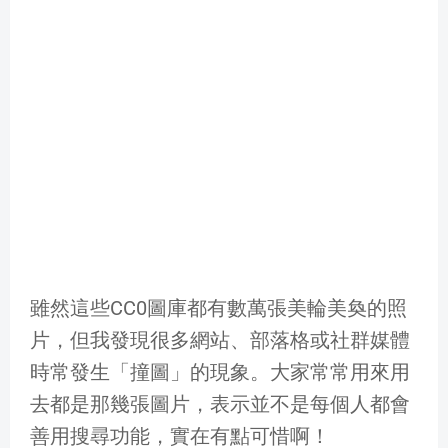
雖然這些CC0圖庫都有數萬張美輪美奐的照
片，但我發現很多網站、部落格或社群媒體
時常發生「撞圖」的現象。大家常常用來用
去都是那幾張圖片，表示並不是每個人都會
善用搜尋功能，實在有點可惜啊！