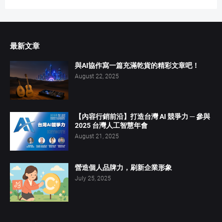
最新文章
與AI協作寫一篇充滿乾貨的精彩文章吧！
August 22, 2025
【內容行銷前沿】打造台灣 AI 競爭力 ─ 參與
2025 台灣人工智慧年會
August 21, 2025
營造個人品牌力，刷新企業形象
July 25, 2025