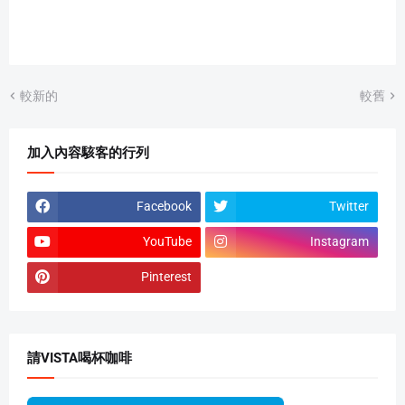
較新的
較舊
加入內容駭客的行列
Facebook
Twitter
YouTube
Instagram
Pinterest
請VISTA喝杯咖啡