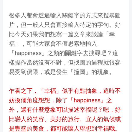
很多人都會透過輸入關鍵字的方式來搜尋圖
片，但一般人只會直接輸入特定的字句。好
比今天如果我們想寫一篇文章來談論「幸
福」，可能大家會不假思索地輸入
「happiness」之類的關鍵字去搜尋吧？這
樣操作當然沒有不對，但找圖的過程就很容
易受到侷限，或是發生「撞圖」的現象。
乍看之下，「幸福」似乎有點抽象，這時不
妨換個角度想想，除了「happiness」之
外，還有什麼意象可以描述幸福呢？嗯，好
比戀人的笑容、美好的旅行、宜人的氣候或
是豐盛的美食，都可能讓人聯想到幸福哦。