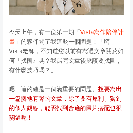
今天上午，有一位第一期「
Vista寫作陪伴計
畫
」的夥伴問了我這麼一個問題：「嗨，
Vista老師，不知道您以前有寫過文章關於如
何『找圖』嗎？我寫完文章後應該要找圖，
有什麼技巧嗎？」
嗯，這的確是一個滿重要的問題。
想要寫出
一篇擲地有聲的文章，除了要有犀利、獨到
的個人觀點，能否找到合適的圖片搭配也很
關鍵呢！