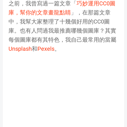
之前，我曾寫過一篇文章「
巧妙運用CC0圖
庫，幫你的文章畫龍點睛
」，在那篇文章
中，我幫大家整理了十幾個好用的CC0圖
庫。也有人問過我最推薦哪幾個圖庫？其實
每個圖庫都有其特色，我自己最常用的當屬
Unsplash
和
Pexels
。