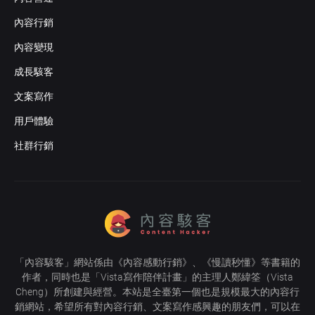
內容行銷
內容變現
成長駭客
文案寫作
用戶體驗
社群行銷
「
內容駭客
」網站係由《
內容感動行銷
》、《
慢讀秒懂
》等書籍的
作者，同時也是「
Vista寫作陪伴計畫
」的主理人
鄭緯筌
（Vista
Cheng）所創建與經營。本站是全臺第一個也是規模最大的內容行
銷網站，希望所有對內容行銷、文案寫作感興趣的朋友們，可以在