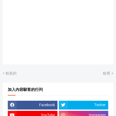
較新的
較舊
加入內容駭客的行列
Facebook
Twitter
YouTube
Instagram