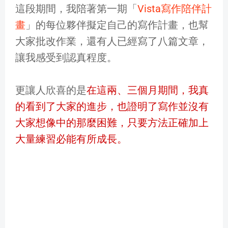
這段期間，我陪著第一期「
Vista寫作陪伴計
畫
」的每位夥伴擬定自己的寫作計畫，也幫
大家批改作業，還有人已經寫了八篇文章，
讓我感受到認真程度。
更讓人欣喜的是
在這兩、三個月期間，我真
的看到了大家的進步，也證明了寫作並沒有
大家想像中的那麼困難，只要方法正確加上
大量練習必能有所成長。