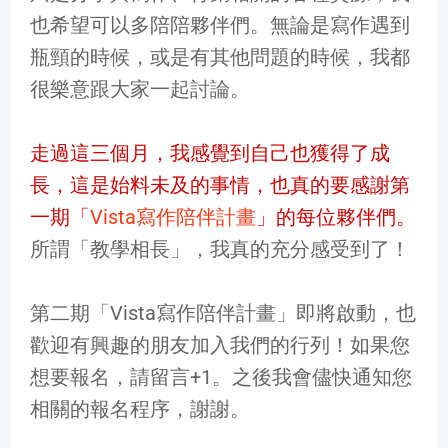
也希望可以多陪陪夥伴們。無論是寫作遇到
瓶頸的時候，或是有其他問題的時候，我都
很樂意跟大家一起討論。
走過這三個月，我感覺到自己也獲得了成
長，這是始料未及的事情，也真的要感謝第
一期「
Vista寫作陪伴計畫
」的每位夥伴們。
所謂「教學相長」，我真的充分感受到了！
第二期「Vista寫作陪伴計畫」即將啟動，也
歡迎有興趣的朋友加入我們的行列！如果您
想要報名，請留言+1。之後我會儘快通知您
相關的報名程序，謝謝。