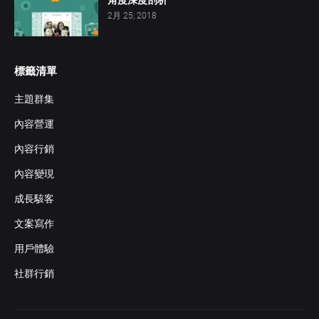
2月 25, 2018
標籤清單
主題群集
內容營運
內容行銷
內容變現
成長駭客
文案寫作
用戶體驗
社群行銷