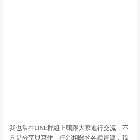
我也常在LINE群組上頭跟大家進行交流，不
只是分享與寫作、行銷相關的各種資源，我