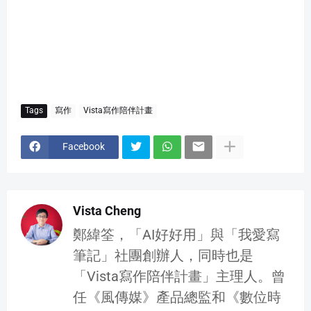
Tags
寫作
Vista寫作陪伴計畫
Facebook
Vista Cheng
鄭緯筌，「AI好好用」與「我愛寫
筆記」社團創辦人，同時也是
「Vista寫作陪伴計畫」主理人。曾
任《風傳媒》產品總監和《數位時