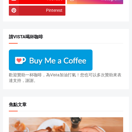
Pinterest
請VISTA喝杯咖啡
歡迎贊助一杯咖啡，為Vista加油打氣！您也可以多次贊助來表
達支持，謝謝。
焦點文章