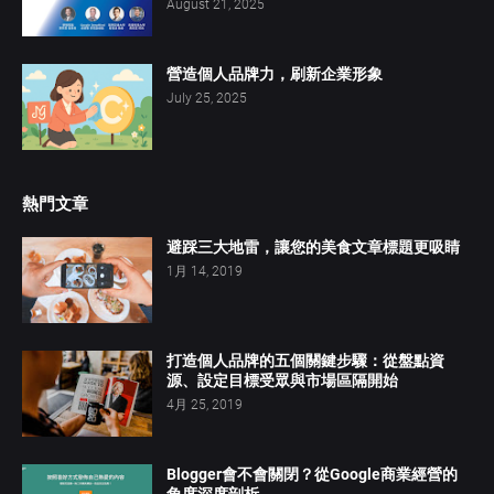
August 21, 2025
營造個人品牌力，刷新企業形象
July 25, 2025
熱門文章
避踩三大地雷，讓您的美食文章標題更吸睛
1月 14, 2019
打造個人品牌的五個關鍵步驟：從盤點資
源、設定目標受眾與市場區隔開始
4月 25, 2019
Blogger會不會關閉？從Google商業經營的
角度深度剖析