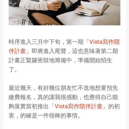
時序進入三月中下旬，第一期「
Vista寫作陪
伴計畫
」即將進入尾聲，這也意味著第二期
計畫正緊鑼密鼓地籌備中，準備開始招生
了。
最近幾天，有好幾位朋友忙不迭地想要預先
繳費報名，真的讓我很感動，也覺得自己能
夠落實當初推出「
Vista寫作陪伴計畫
」的初
衷，的確是一件很棒的事情。