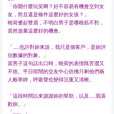
「你開什麼玩笑啊？好不容易有機會交到女
友，而且還是條件這麼好的女孩？」
曉荷蹙起雙眉，不明白男子是哪根筋不對，
居然放棄這麼好的機會。
「
……
也許對妳來說，我只是個客戶，是妳評
估數據的對象。」
當男子這句話出口時，曉荷的表情既苦澀又
不捨。平日喧鬧的交友中心彷彿只剩他們兩
人般寧靜，呼吸聲也變得沉重又清晰。
「這段時間以來謝謝妳的幫助，以及……我喜
歡妳。」
「……。」