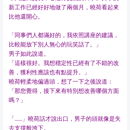
新工作已經好好地做了兩個月，曉荷看起來
比他還開心。
「同事們人都滿好的，我依照講座的建議，
比較能放下別人無心的玩笑話了。」
男子如此說道。
「這樣很好。我想穩定性已經有了不錯的改
善，獲利性應該也有點提升。」
曉荷輕柔地偏過頭，想了一下之後說道：
「那您覺得，接下來有特別想改善哪個方面
嗎？」
「……」曉荷話才說出口，男子的頭就像是失
去支撐般垮下。