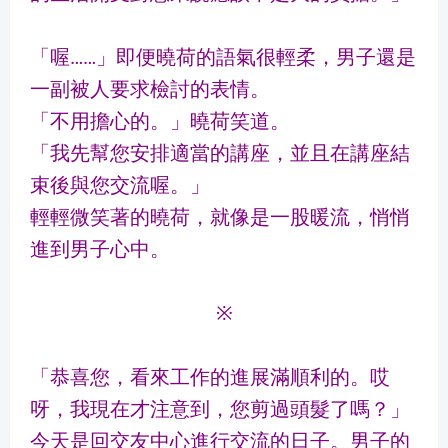
「喔……」即便曉荷的語氣很輕柔，男子還是
一副被人要求檢討的表情。
「不用擔心的。」曉荷笑道。
「我先幫您安排適當的講座，並且在講座結
束後與您交流喔。」
輕輕微笑著的曉荷，就像是一股暖流，悄悄
進到男子心中。
※
「恭喜您，看來工作的進展滿順利的。哎
呀，我現在才注意到，您剪過頭髮了嗎？」
今天是回交友中心進行交流的日子。男子的