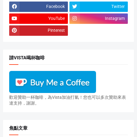
Facebook
Twitter
YouTube
Instagram
Pinterest
請VISTA喝杯咖啡
歡迎贊助一杯咖啡，為Vista加油打氣！您也可以多次贊助來表
達支持，謝謝。
焦點文章