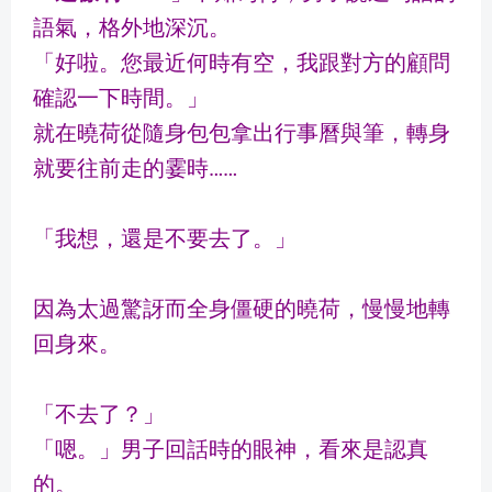
語氣，格外地深沉。
「好啦。您最近何時有空，我跟對方的顧問
確認一下時間。」
就在曉荷從隨身包包拿出行事曆與筆，轉身
就要往前走的霎時……
「我想，還是不要去了。」
因為太過驚訝而全身僵硬的曉荷，慢慢地轉
回身來。
「不去了？」
「嗯。」男子回話時的眼神，看來是認真
的。