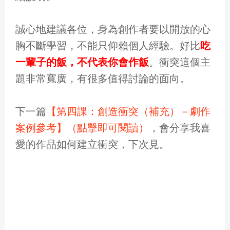
誠心地建議各位，身為創作者要以開放的心
胸不斷學習，不能只仰賴個人經驗。好比
吃
一輩子的飯，不代表你會作飯
。衝突這個主
題非常寬廣，有很多值得討論的面向。
下一篇
【第四課：創造衝突（補充）－劇作
案例參考】（點擊即可閱讀）
，會分享我喜
愛的作品如何建立衝突，下次見。