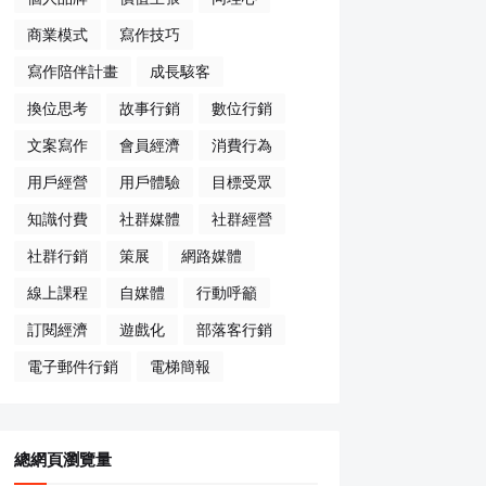
商業模式
寫作技巧
寫作陪伴計畫
成長駭客
換位思考
故事行銷
數位行銷
文案寫作
會員經濟
消費行為
用戶經營
用戶體驗
目標受眾
知識付費
社群媒體
社群經營
社群行銷
策展
網路媒體
線上課程
自媒體
行動呼籲
訂閱經濟
遊戲化
部落客行銷
電子郵件行銷
電梯簡報
總網頁瀏覽量