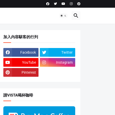
加入內容駭客的行列
Facebook
Twitter
YouTube
Instagram
Pinterest
請VISTA喝杯咖啡