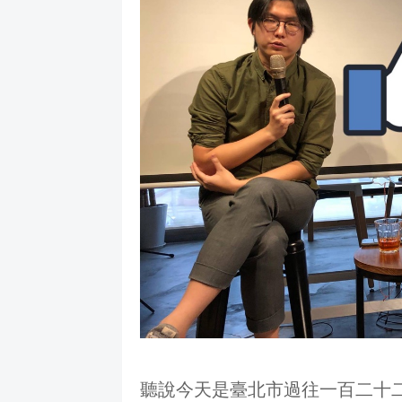
聽說今天是臺北市過往一百二十