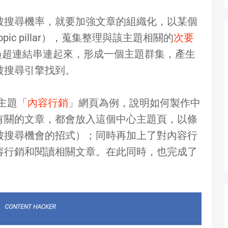
被搜尋機率，就要加強文章的組織化，以某個
opic pillar），蒐集整理與該主題相關的
次要
中透過超連結串連起來，形成一個主題群集，產生
被搜尋引擎找到。
門主題「
內容行銷
」網頁為例，說明如何製作中
有關的文章，都會放入這個中心主題頁，以條
被搜尋機會的招式）；同時再加上了對內容行
容行銷和閱讀相關文章。在此同時，也完成了