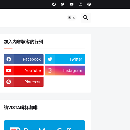
加入內容駭客的行列
Facebook
Twitter
YouTube
Instagram
Pinterest
請VISTA喝杯咖啡