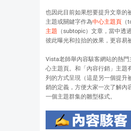
也因此目前如果想要提升文章的
主題或關鍵字作為
中心主題頁
（t
主題
（subtopic）文章，當
彼此曝光和拉抬的效果，更容易
Vista老師舉內容駭客網站的熱
心主題頁。和「內容行銷」主題
列的方式呈現（這是另一個提升
銷的定義，方便大家一次了解內
一個主題群集的雛型樣式。