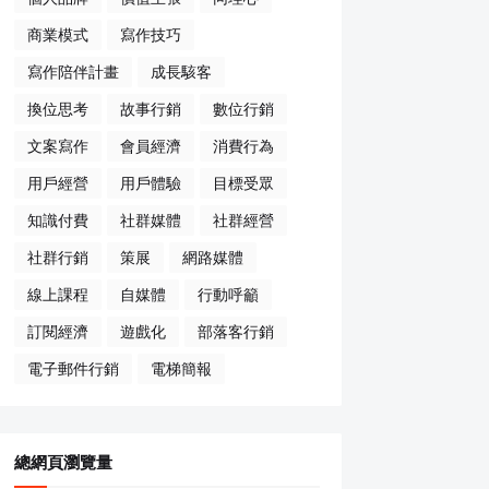
商業模式
寫作技巧
寫作陪伴計畫
成長駭客
換位思考
故事行銷
數位行銷
文案寫作
會員經濟
消費行為
用戶經營
用戶體驗
目標受眾
知識付費
社群媒體
社群經營
社群行銷
策展
網路媒體
線上課程
自媒體
行動呼籲
訂閱經濟
遊戲化
部落客行銷
電子郵件行銷
電梯簡報
總網頁瀏覽量