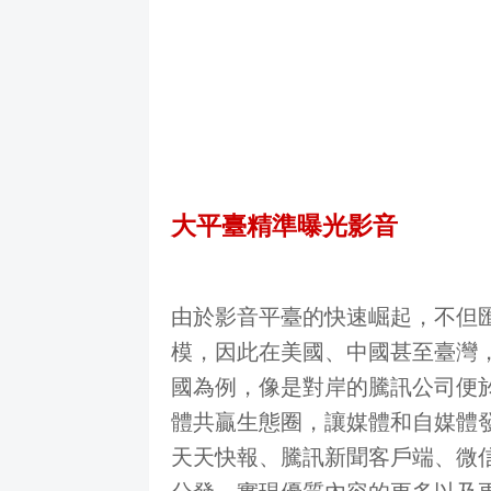
大平臺精準曝光影音
由於影音平臺的快速崛起，不但
模，因此在美國、中國甚至臺灣
國為例，像是對岸的騰訊公司便於2
體共贏生態圈，讓媒體和自媒體
天天快報、騰訊新聞客戶端、微