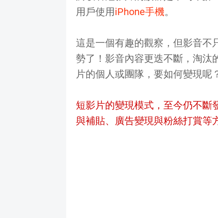
用戶使用
iPhone手機
。
這是一個有趣的觀察，但影音不
勢了！影音內容更迭不斷，淘汰
片的個人或團隊，要如何變現呢
短影片的變現模式，至今仍不斷
與補貼、廣告變現與粉絲打賞等