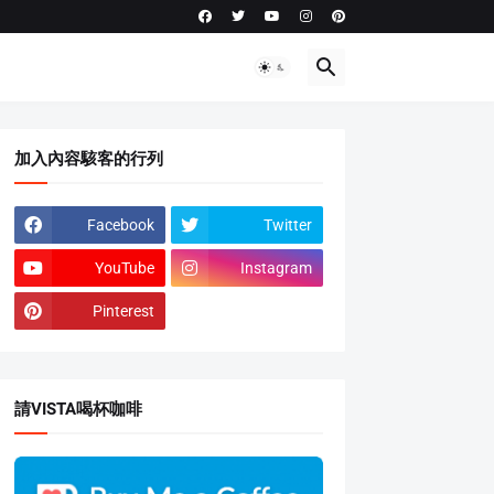
加入內容駭客的行列
Facebook
Twitter
YouTube
Instagram
Pinterest
請VISTA喝杯咖啡