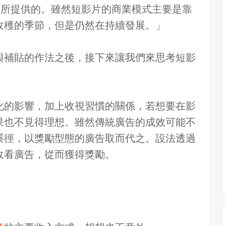
大眾所提供的。雖然短影片的商業模式主要是靠
收穫的季節，但是仍然在持續發展。」
與補貼的作法之後，接下來讓我們來思考短影
化的影響，加上收視習慣的關係，若想要在影
果也不見得理想。雖然傳統廣告的成效可能不
蹊徑，以獎勵型態的廣告取而代之。設法透過
收看廣告，從而獲得獎勵。