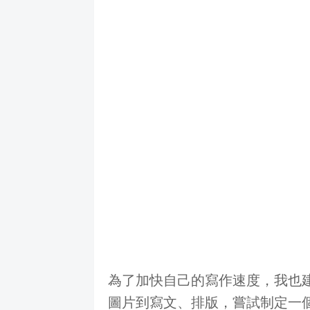
為了加快自己的寫作速度，我也
圖片到寫文、排版，嘗試制定一