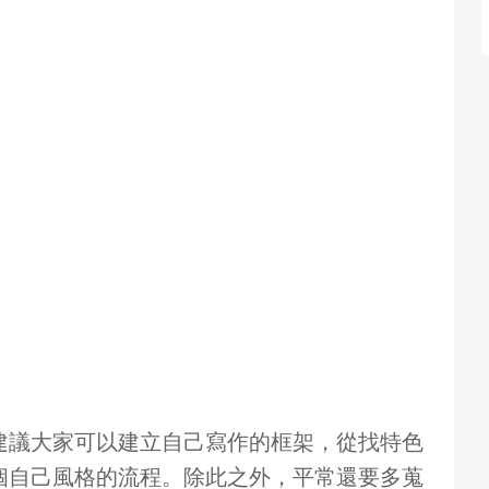
建議大家可以建立自己寫作的框架，從找特色
個自己風格的流程。除此之外，平常還要多蒐