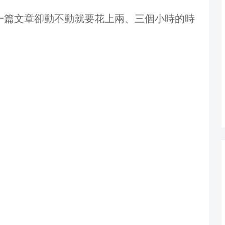
一篇文章卻動不動就要花上兩、三個小時的時