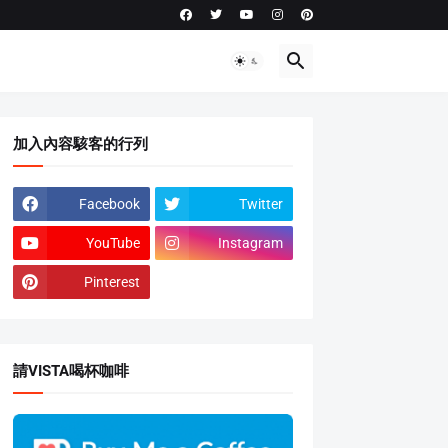
加入內容駭客的行列
Facebook
Twitter
YouTube
Instagram
Pinterest
請VISTA喝杯咖啡