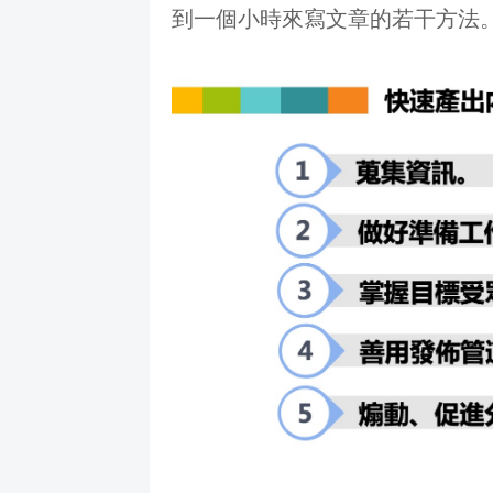
到一個小時來寫文章的若干方法