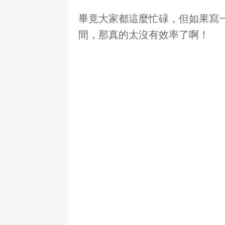
畢竟大家都這麼忙碌，但如果寫
間，那真的太沒有效率了啊！