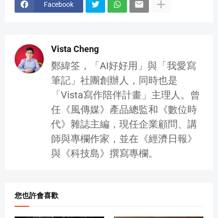
Facebook
Vista Cheng
鄭緯筌，「AI好好用」與「我愛寫
筆記」社團創辦人，同時也是
「Vista寫作陪伴計畫」主理人。曾
任《風傳媒》產品總監和《數位時
代》雜誌主編，現任企業顧問、講
師與專欄作家，並在《經濟日報》
與《科技島》撰寫專欄。
您也許會喜歡