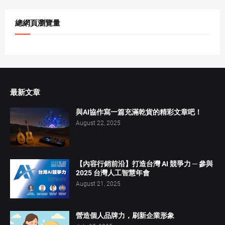
總網頁瀏覽量
最新文章
與AI協作寫一篇充滿乾貨的精彩文章吧！
August 22, 2025
【內容行銷前沿】打造台灣 AI 競爭力 ─ 參與
2025 台灣人工智慧年會
August 21, 2025
營造個人品牌力，刷新企業形象