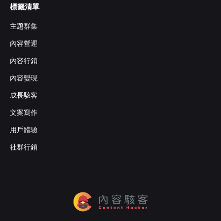
標籤清單
主題群集
內容營運
內容行銷
內容變現
成長駭客
文案寫作
用戶體驗
社群行銷