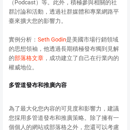
（Podcast）等。此外，積極參與相關的社
群討論和活動，透過社群媒體和專業網路平
臺來擴大您的影響力。
實例分析：
Seth Godin
是美國市場行銷領域
的思想領袖，他透過長期積極發布獨到見解
的
部落格文章
，成功建立了自己在行業內的
權威地位。
多管道發布和推廣內容
為了最大化您內容的可見度和影響力，建議
您採用多管道發布和推廣策略。除了擁有一
個個人的網站或部落格之外，您還可以考慮