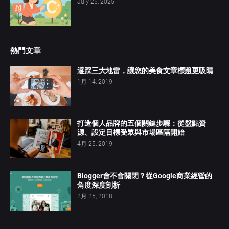
July 25, 2025
熱門文章
避踩三大地雷，讓您的美食文章標題更吸睛
1月 14, 2019
打造個人品牌的五個關鍵步驟：從盤點資
源、設定目標受眾與市場區隔開始
4月 25, 2019
Blogger會不會關閉？從Google商業經營的
角度深度剖析
2月 25, 2018