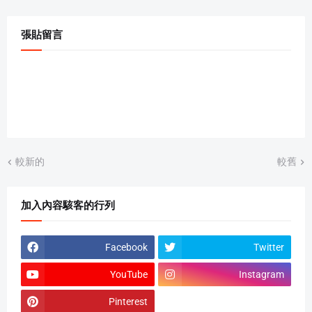
張貼留言
較新的
較舊
加入內容駭客的行列
Facebook
Twitter
YouTube
Instagram
Pinterest