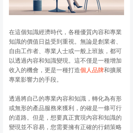
在這個知識經濟時代，各種優質內容和專業
知識的價值日益受到重視。無論是創業者、
自由工作者、專業人士或一般上班族，都可
以透過內容和知識變現。這不僅是一種增加
收入的機會，更是一種打造
個人品牌
和擴展
專業影響力的手段。
透過將自己的專業內容和知識，轉化為有形
或無形的產品服務來獲利，的確是一條可行
的道路。但是，想要真正實現內容和知識的
變現並不容易，您需要擁有正確的行銷策略