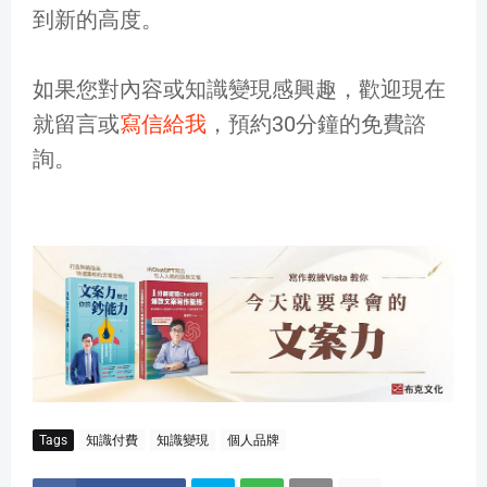
到新的高度。
如果您對內容或知識變現感興趣，歡迎現在
就留言或
寫信給我
，預約30分鐘的免費諮
詢。
Tags
知識付費
知識變現
個人品牌