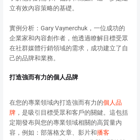
立有效內容策略的基礎。
實例分析：Gary Vaynerchuk，一位成功的
企業家和內容創作者，他透過瞭解目標受眾
在社群媒體行銷領域的需求，成功建立了自
己的品牌和業務。
打造強而有力的個人品牌
在您的專業領域內打造強而有力的
個人品
牌
，是吸引目標受眾和客戶的關鍵。這包括
定期發布與您的專業領域相關的高質量內
容，例如：部落格文章、影片和
播客