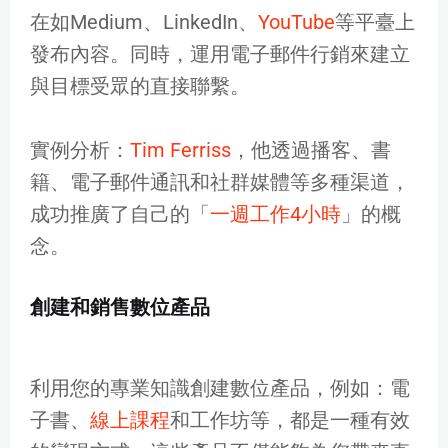
在如Medium、LinkedIn、
YouTube
等平臺上
發布內容。同時，運用電子郵件行銷來建立
與目標受眾的直接聯繫。
實例分析：
Tim Ferriss
，他透過播客、書
籍、電子郵件通訊和社群媒體等多種渠道，
成功推廣了自己的「
一週工作4小時
」的概
念。
創建和銷售數位產品
利用您的專業知識創建數位產品，例如：電
子書、
線上課程
和工作坊等，都是一種有效