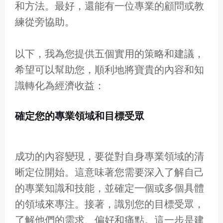
和方法。最好，還能有一位專業的顧問或教
練從旁協助。
以下，我為您提供五個實用的策略和建議，
希望可以幫助您，順利地將寶貴的內容和知
識轉化為經濟收益：
確定您的專業領域和目標受眾
成功的內容變現，要從對自身專業領域的清
晰定位開始。這意味著您需要深入了解自己
的專業知識和技能，並確定一個或多個具體
的領域來專注。接著，識別您的目標受眾，
了解他們的需求、偏好和痛點。這一步是建