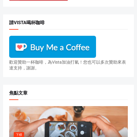
請VISTA喝杯咖啡
歡迎贊助一杯咖啡，為Vista加油打氣！您也可以多次贊助來表
達支持，謝謝。
焦點文章
下標