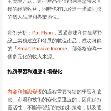
的變現方式。這些產品不僅能夠為您帶來直
接的經濟收益，同時也有助於進一步鞏固您
的個人品牌和專業地位。
實例分析：
Pat Flynn
，透過創建和銷售關於
線上業務建立和發展的數位產品，成功將他
的「
Smart Passive Income
」部落格變為一
個多元化的收入來源。
持續學習和適應市場變化
內容和知識變現
的過程需要持續的學習和適
應。市場和技術的變化是迅速的，因此保持
靈活性，不斷學習新的技能和策略，以及適