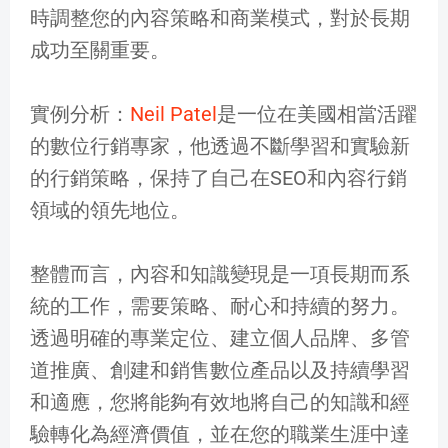
時調整您的內容策略和商業模式，對於長期
成功至關重要。
實例分析：
Neil Patel
是一位在美國相當活躍
的數位行銷專家，他透過不斷學習和實驗新
的行銷策略，保持了自己在SEO和內容行銷
領域的領先地位。
整體而言，內容和知識變現是一項長期而系
統的工作，需要策略、耐心和持續的努力。
透過明確的專業定位、建立個人品牌、多管
道推廣、創建和銷售數位產品以及持續學習
和適應，您將能夠有效地將自己的知識和經
驗轉化為經濟價值，並在您的職業生涯中達